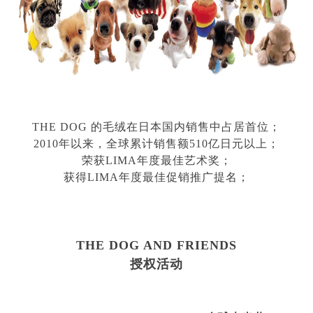
THE DOG 的毛绒在日本国内销售中占居首位；
2010年以来，全球累计销售额
510
亿日元以上；
荣获
LIMA
年度最佳艺术奖；
获得
LIMA
年度最佳促销推广提名；
THE DOG AND FRIENDS
授权活动