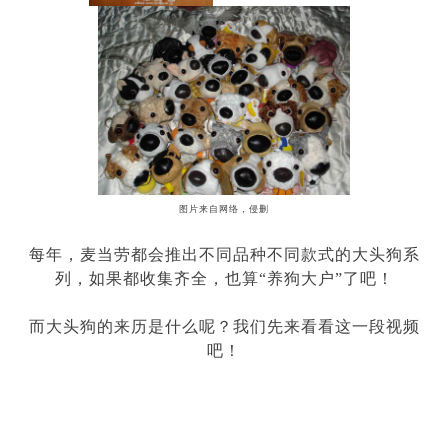
图片来自网络，侵删
每年，麦当劳都会推出不同品种不同款式的大头狗系
列，如果都收集齐全，也算
“
养狗大户
”
了吧！
而大头狗的来历是什么呢？我们先来看看这一段视频
吧！