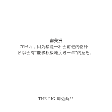
南美洲
在巴西，因为猪是一种会前进的物种，
所以会有
“
能够积极地度过一年
”
的意思。
THE PIG
周边商品