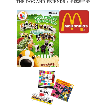
THE DOG AND FRIENDS x
全球麦当劳