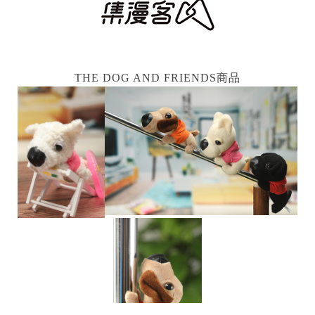
THE DOG AND FRIENDS商品