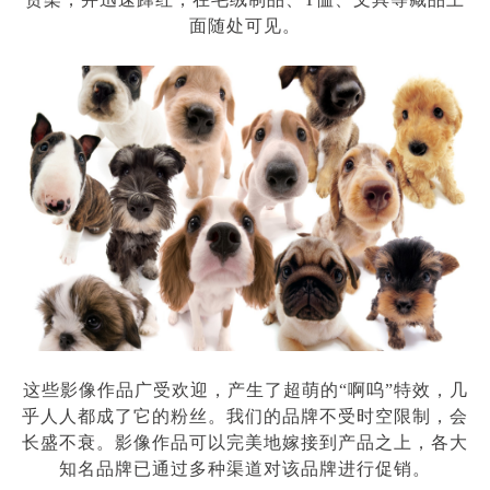
面随处可见。
这些影像作品广受欢迎，产生了超萌的
“
啊呜
”
特效，几
乎人人都成了它的粉丝。我们的品牌不受时空限制，会
长盛不衰。影像作品可以完美地嫁接到产品之上，各大
知名品牌已通过多种渠道对该品牌进行促销。