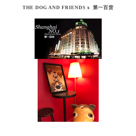
THE DOG AND FRIENDS x
第一百货