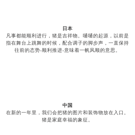
日本
凡事都能顺利进行，猪是吉祥物。嗵嗵的起源，以前是
指在舞台上跳舞的时候，配合调子的脚步声，一直保持
往前的态势
-
顺利推进
-
意味着一帆风顺的意思。
中国
在新的一年里，我们会把猪的图片和装饰物放在入口。
猪是家庭幸福的象征。