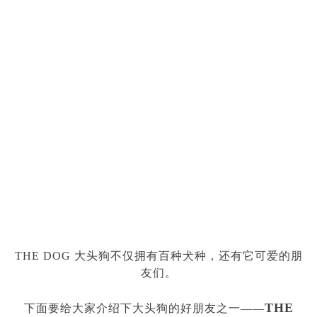
THE DOG 大头狗不仅拥有百种犬种，还有它可爱的朋
友们。
THE
下面要给大家介绍下大头狗的好朋友之一
——