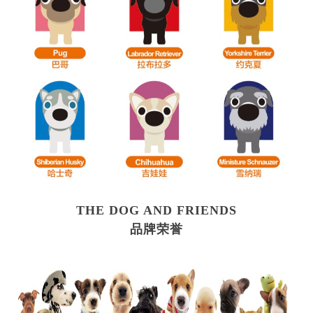
THE DOG AND FRIENDS
品牌荣誉