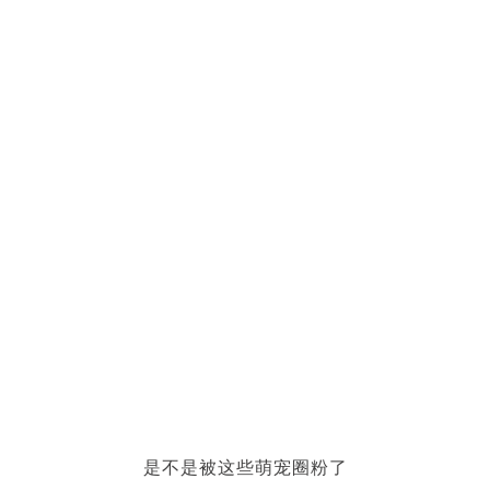
是不是被这些萌宠圈粉了