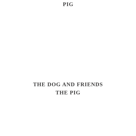
PIG
THE DOG AND FRIENDS
THE PIG