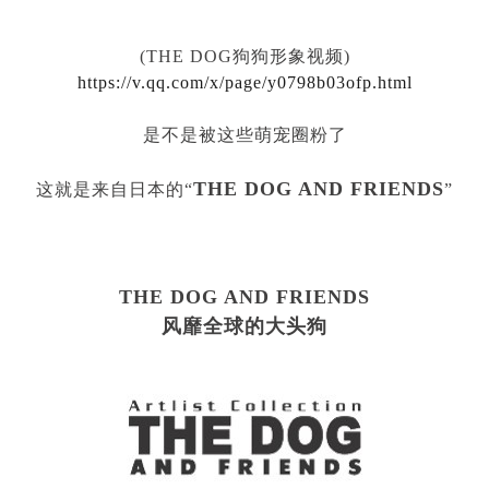
(THE DOG狗狗形象视频
)
https://v.qq.com/x/page/y0798b03ofp.html
是不是被这些萌宠圈粉了
THE DOG AND FRIENDS
这就是来自日本的
“
”
THE DOG AND FRIENDS
风靡全球的大头狗