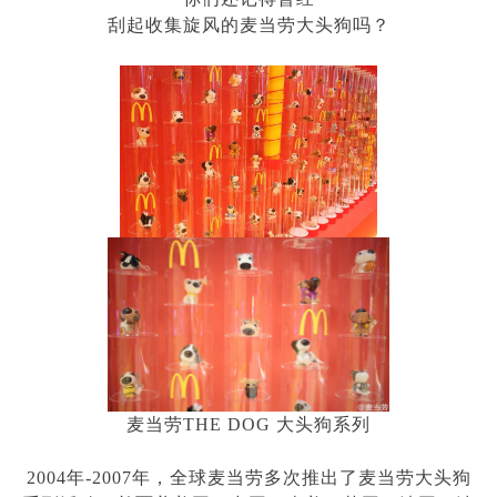
刮起收集旋风的麦当劳大头狗吗？
麦当劳
THE DOG
大头狗系列
2004年
-2007
年，全球麦当劳多次推出了麦当劳大头狗