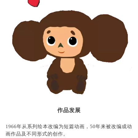
作品发展
1966年从系列绘本改编为短篇动画，50年来被改编成动
画作品及不同形式的创作。