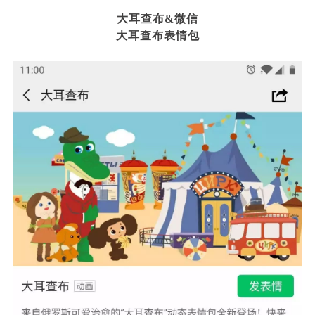
大耳查布&微信
大耳查布表情包