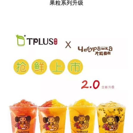
果粒系列升级