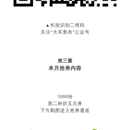
▲长按识别二维码
关注“大耳查布”公众号
第三重
本月抢券内容
5888份
第二杯折五元券
下方戳图进入抢券通道