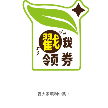
祝大家顺利中奖！