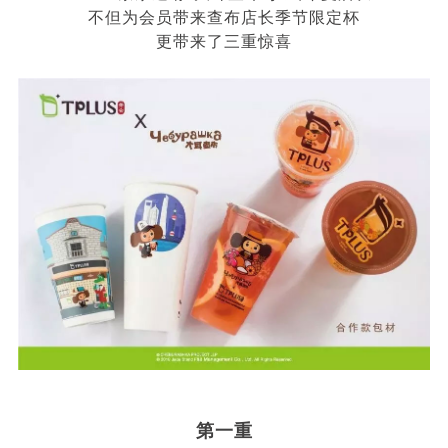
不但为会员带来查布店长季节限定杯
更带来了三重惊喜
第一重