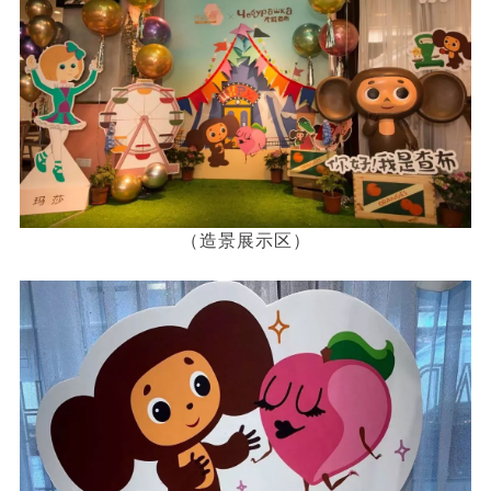
（造景展示区）