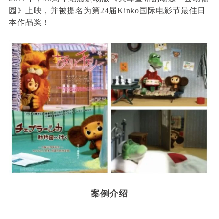
园》上映，并被提名为第24届Kinko国际电影节最佳日
本作品奖！
案例介绍