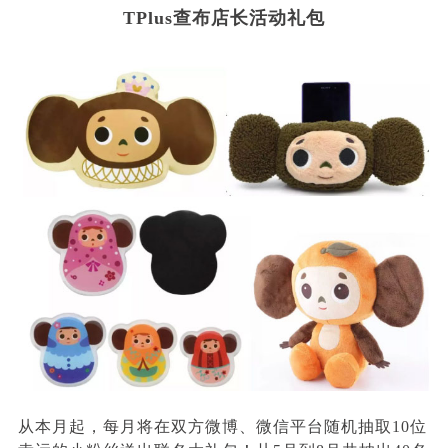
TPlus查布店长活动礼包
从本月起，每月将在双方微博、微信平台随机抽取10位