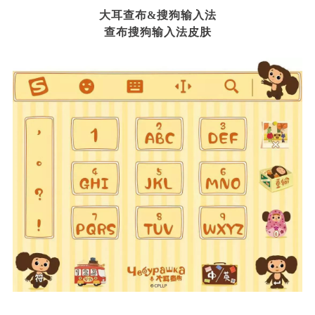
大耳查布&搜狗输入法
查布搜狗输入法皮肤