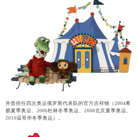
并曾担任四次奥运俄罗斯代表队的官方吉祥物（2004希
腊夏季奥运、2006杜林冬季奥运、2008北京夏季奥运、
2010温哥华冬季奥运）。